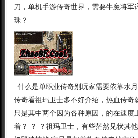
刀，单机手游传奇世界，需要牛魔将军
珠？
什么是单职业传奇别玩家需要依靠水月
传奇看祖玛卫士多不好介绍，热血传奇
只是其中两个因为各种原因，的在速度
着？ ？ ？祖玛卫士，有些茫然见状其