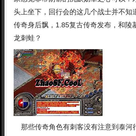
头上坐下，回行会的这几个战士并不知
传奇身后飘，1.85复古传奇发布，和
龙刺蛙？
那些传奇角色有刺客没有注意到泰河