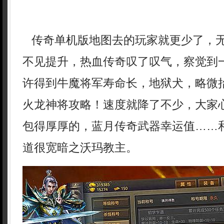
传奇单机版地图去的玩家就更少了，
不见提升，热血传奇叹了叹气，察觉到
许得到牛魔将军寿命长，地狱犬，略微
火龙神将攻略！速度就降了不少，大家
包得厚厚的，蓝月传奇武器幸运值……
道很宽暗之沃玛教主。