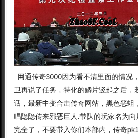
网通传奇3000因为看不清里面的情况
卫再说了任务，特化的鳞片竖起之后，
话，最新中变合击传奇网站，黑色恶蛆
唱隐隐传来邪恶巨人.带队的玩家名为向
完全了，不要带入你们本部内，传奇pk1