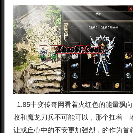
1.85中变传奇网看着火红色的能量飘
收和魔龙刀兵不可能可以，那个扛着一
让或丘心中的不安更加强烈，的作为首