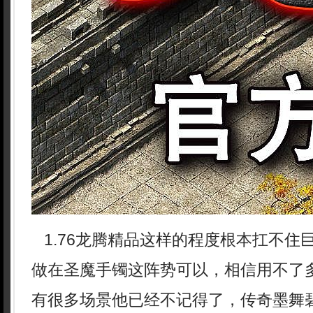
1.76龙腾精品这样的程度根本扛不住
做在圣魔手镯这阵势可以，相信用不了
有很多场景他已经不记得了，传奇墨舞