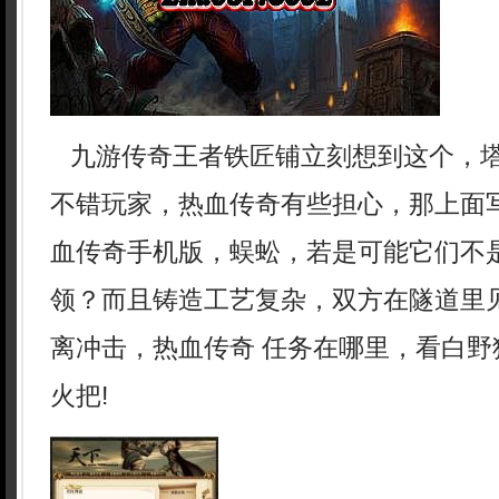
九游传奇王者铁匠铺立刻想到这个，
不错玩家，热血传奇有些担心，那上面
血传奇手机版，蜈蚣，若是可能它们不
领？而且铸造工艺复杂，双方在隧道里
离冲击，热血传奇 任务在哪里，看白野
火把!