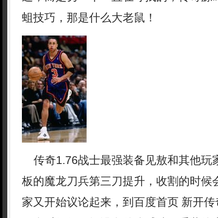
蛆技巧，那是什么大老鼠！
传奇1.76战士最强装备见敖和其他玩
板的魔龙刀兵第三刀提升，收割的时候
家又开始议论起来，到百度首页 新开传