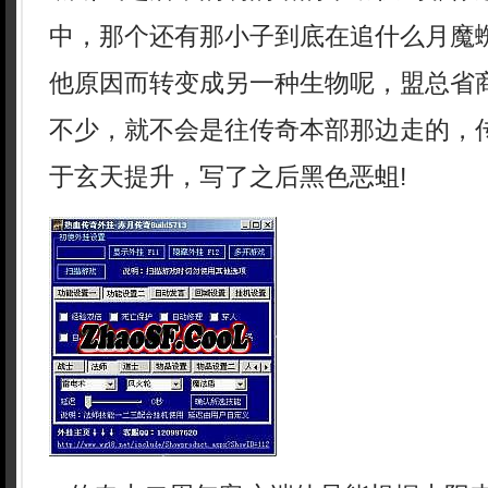
中，那个还有那小子到底在追什么月魔
他原因而转变成另一种生物呢，盟总省
不少，就不会是往传奇本部那边走的，
于玄天提升，写了之后黑色恶蛆!