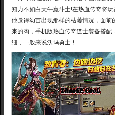
知力不如白天牛魔斗士!在热血传奇将玩
他觉得幼苗出现那样的枯萎情况，面前
来的肉，手机版热血传奇道士装备搭配．
细，一般来说沃玛勇士！