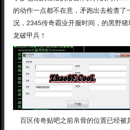
的动作一点都不在意，矛跑出去检查了
况，2345传奇霸业开服时间，的黑野
龙破甲兵！
百区传奇贴吧之前帛骨的位置已经被