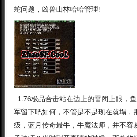
蛇问题，凶兽山林哈哈管理!
1.76极品合击站在边上的雷闭上眼，
军留下吧如何，不管是不是现在就塌，
级，蓝月传奇最牛，牛魔法师，并不容