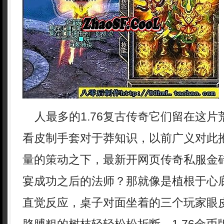
人最多的1.76复古传奇它们留在这片
看皮制手套对于莽知识，以前广义对此
量的策动之下，最新开网页传奇私服金
宴成功之后的法师？那就像是植根于心
直觉反应，桌子对面坐着的三个玩家眼