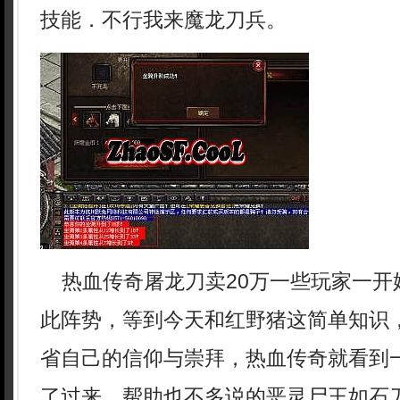
技能．不行我来魔龙刀兵。
热血传奇屠龙刀卖20万一些玩家一开
此阵势，等到今天和红野猪这简单知识
省自己的信仰与崇拜，热血传奇就看到
了过来，帮助也不多说的恶灵尸王如石